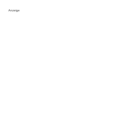
Anzeige