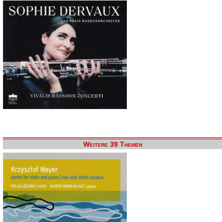
Weitere 39 Themen