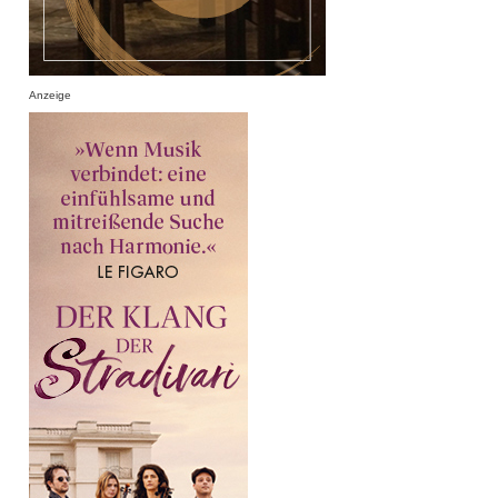
Anzeige