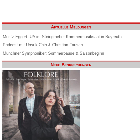
Aktuelle Meldungen
Moritz Eggert. UA im Steingraeber Kammermusiksaal in Bayreuth
Podcast mit Unsuk Chin & Christian Fausch
Münchner Symphoniker: Sommerpause & Saisonbeginn
Neue Besprechungen