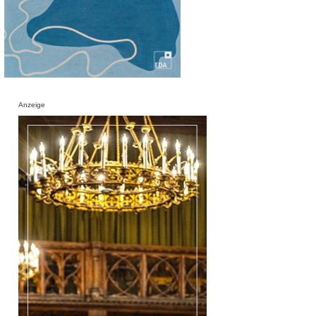
Anzeige