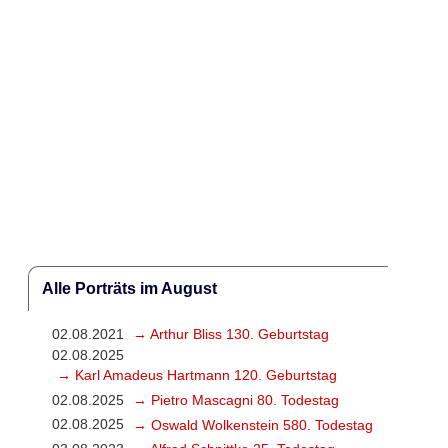
Alle Porträts im August
02.08.2021
→ Arthur Bliss 130. Geburtstag
02.08.2025
→ Karl Amadeus Hartmann 120. Geburtstag
02.08.2025
→ Pietro Mascagni 80. Todestag
02.08.2025
→ Oswald Wolkenstein 580. Todestag