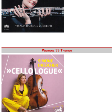
Weitere 39 Themen