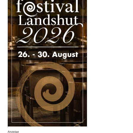
Anzeige