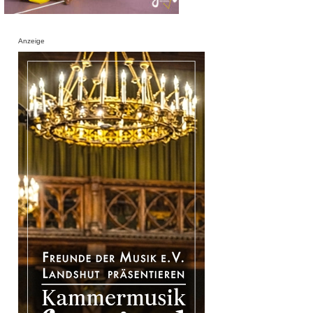
Anzeige