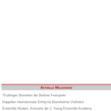
Aktuelle Meldungen
75-jähriges Bestehen der Berliner Festspiele
Doppelter internationaler Erfolg für Mannheimer Violinduo
Ensemble Modern: Konzerte der 3. Young Ensemble Academy