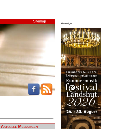
Sitemap
Anzeige
Aktuelle Meldungen