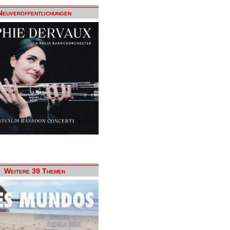
Neuveröffentlichungen
Weitere 39 Themen