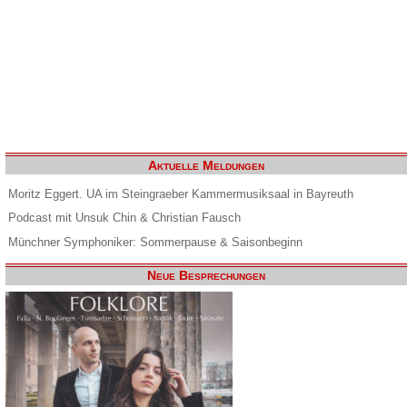
Aktuelle Meldungen
Moritz Eggert. UA im Steingraeber Kammermusiksaal in Bayreuth
Podcast mit Unsuk Chin & Christian Fausch
Münchner Symphoniker: Sommerpause & Saisonbeginn
Neue Besprechungen