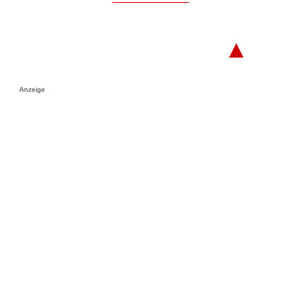
▲
Anzeige