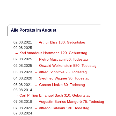
Alle Porträts im August
02.08.2021
→ Arthur Bliss 130. Geburtstag
02.08.2025
→ Karl Amadeus Hartmann 120. Geburtstag
02.08.2025
→ Pietro Mascagni 80. Todestag
02.08.2025
→ Oswald Wolkenstein 580. Todestag
03.08.2023
→ Alfred Schnittke 25. Todestag
04.08.2020
→ Siegfried Wagner 90. Todestag
05.08.2021
→ Gaston Litaize 30. Todestag
06.08.2014
→ Carl Philipp Emanuel Bach 310. Geburtstag
07.08.2019
→ Augustín Barrios Mangoré 75. Todestag
07.08.2023
→ Alfredo Catalani 130. Todestag
07.08.2024