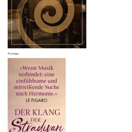
Anzeige