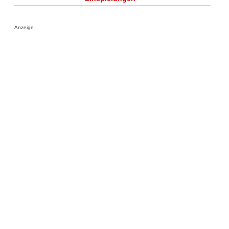
Anzeige