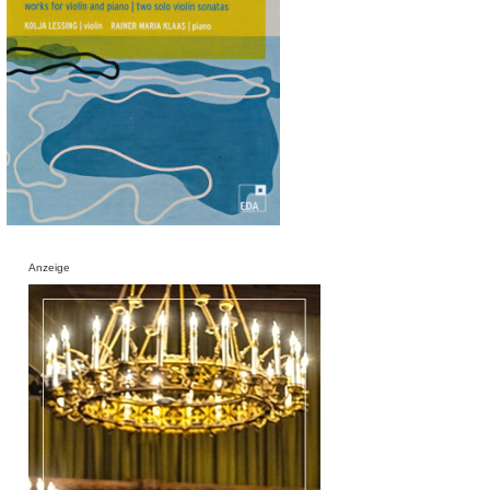
Anzeige