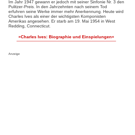
Im Jahr 1947 gewann er jedoch mit seiner Sinfonie Nr. 3 den
Pulitzer-Preis. In den Jahrzehnten nach seinem Tod
erfuhren seine Werke immer mehr Anerkennung. Heute wird
Charles Ives als einer der wichtigsten Komponisten
Amerikas angesehen. Er starb am 19. Mai 1954 in West
Redding, Connecticut.
»Charles Ives: Biographie und Einspielungen«
Anzeige