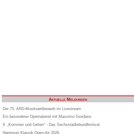
Aktuelle Meldungen
Der 75. ARD-Musikwettbewerb im Livestream
Ein besonderer Opernabend mit Massimo Giordano
9. „Kommen und Gehen“ - Das Sechsstädtebundfestival
Hannover Klassik Open-Air 2026