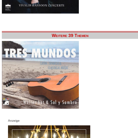
Weitere 39 Themen
Anzeige