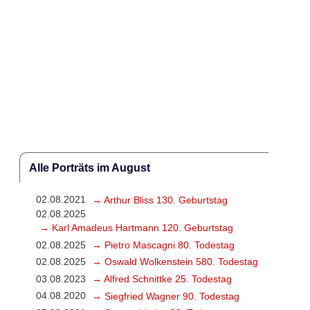
Alle Porträts im August
02.08.2021
→ Arthur Bliss 130. Geburtstag
02.08.2025
→ Karl Amadeus Hartmann 120. Geburtstag
02.08.2025
→ Pietro Mascagni 80. Todestag
02.08.2025
→ Oswald Wolkenstein 580. Todestag
03.08.2023
→ Alfred Schnittke 25. Todestag
04.08.2020
→ Siegfried Wagner 90. Todestag