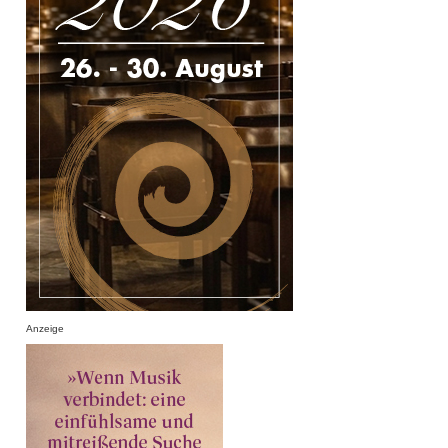
Anzeige