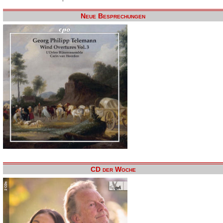
Neue Besprechungen
CD der Woche