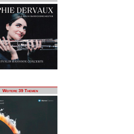
Weitere 39 Themen