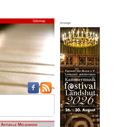
Sitemap
Anzeige
Aktuelle Meldungen