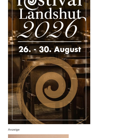
Anzeige