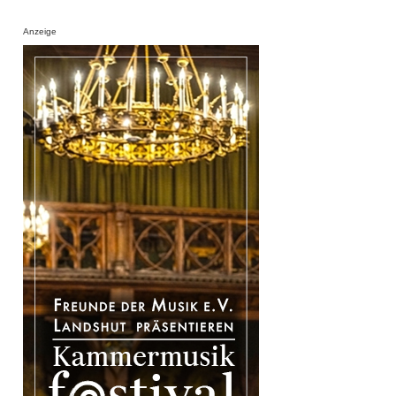
Anzeige