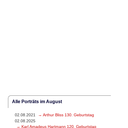
Alle Porträts im August
02.08.2021
→ Arthur Bliss 130. Geburtstag
02.08.2025
→ Karl Amadeus Hartmann 120. Geburtstag