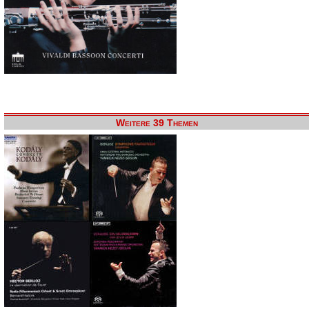
Weitere 39 Themen