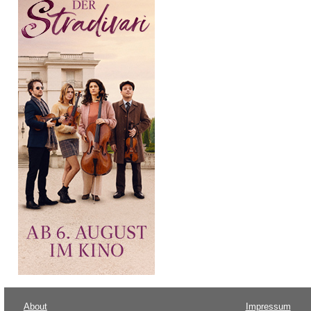
About
Impressum