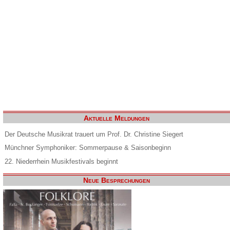
Aktuelle Meldungen
Der Deutsche Musikrat trauert um Prof. Dr. Christine Siegert
Münchner Symphoniker: Sommerpause & Saisonbeginn
22. Niederrhein Musikfestivals beginnt
Neue Besprechungen