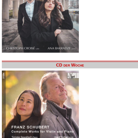
CD der Woche