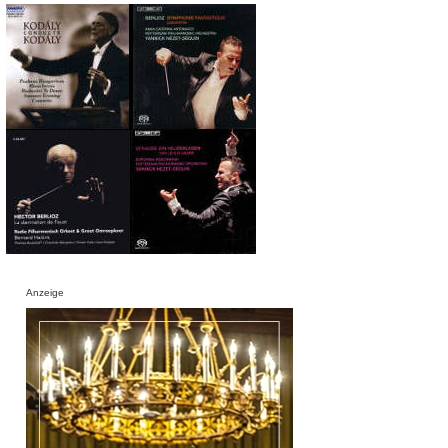
Anzeige