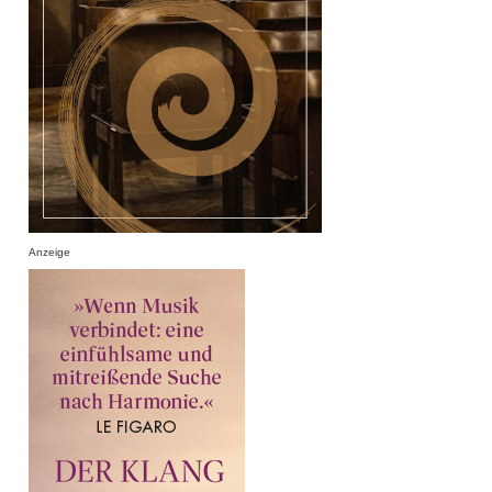
Anzeige