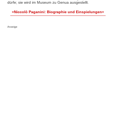
dürfe; sie wird im Museum zu Genua ausgestellt.
»Niccolò Paganini: Biographie und Einspielungen«
Anzeige