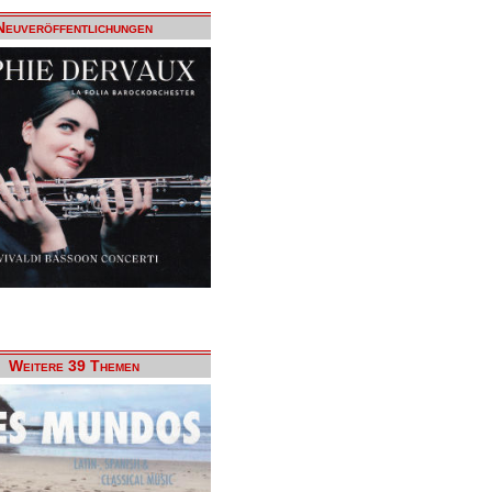
Neuveröffentlichungen
Weitere 39 Themen