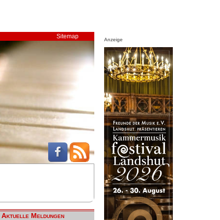
Sitemap
Anzeige
Aktuelle Meldungen