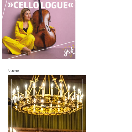
Anzeige