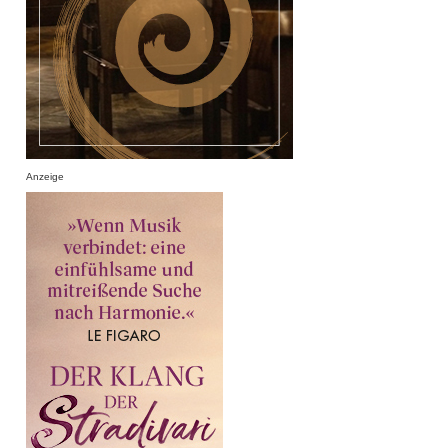
Anzeige