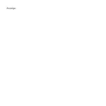
Anzeige