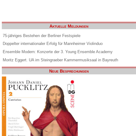
Aktuelle Meldungen
75-jähriges Bestehen der Berliner Festspiele
Doppelter internationaler Erfolg für Mannheimer Violinduo
Ensemble Modern: Konzerte der 3. Young Ensemble Academy
Moritz Eggert. UA im Steingraeber Kammermusiksaal in Bayreuth
Neue Besprechungen