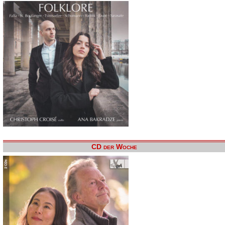
CD der Woche