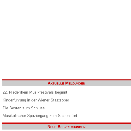
Aktuelle Meldungen
22. Niederrhein Musikfestivals beginnt
Kinderführung in der Wiener Staatsoper
Die Besten zum Schluss
Musikalischer Spaziergang zum Saisonstart
Neue Besprechungen