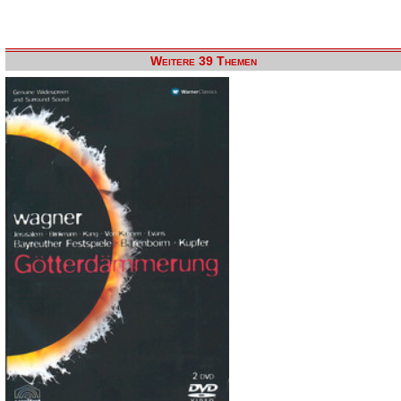
Weitere 39 Themen