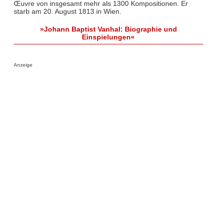
Œuvre von insgesamt mehr als 1300 Kompositionen. Er
starb am 20. August 1813 in Wien.
»Johann Baptist Vanhal: Biographie und
Einspielungen«
Anzeige