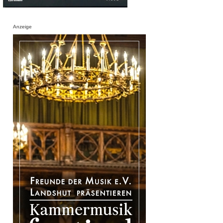
Anzeige