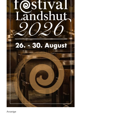
Anzeige