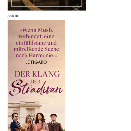
Anzeige