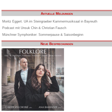
Aktuelle Meldungen
Moritz Eggert. UA im Steingraeber Kammermusiksaal in Bayreuth
Podcast mit Unsuk Chin & Christian Fausch
Münchner Symphoniker: Sommerpause & Saisonbeginn
Neue Besprechungen