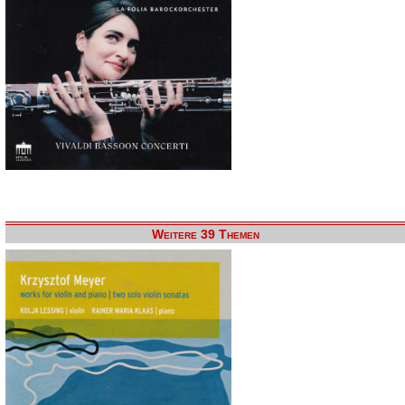
Weitere 39 Themen