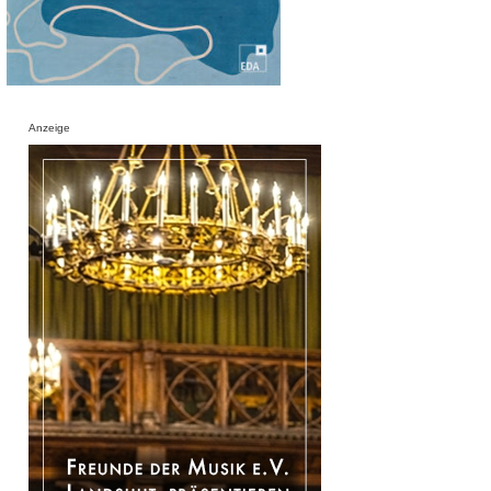
Anzeige