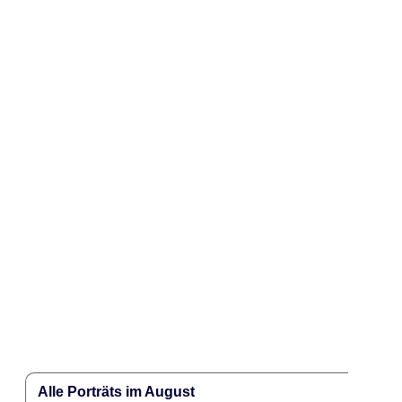
Alle Porträts im August