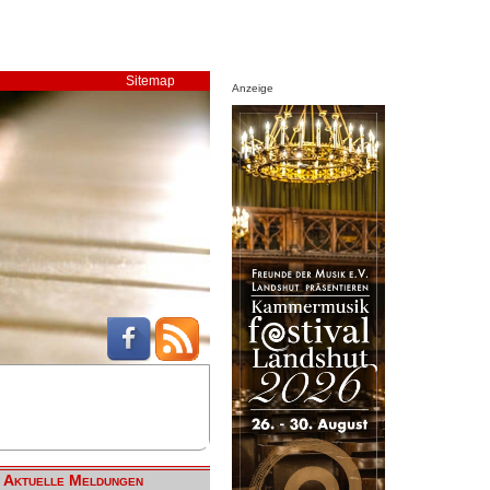
Sitemap
Anzeige
Aktuelle Meldungen