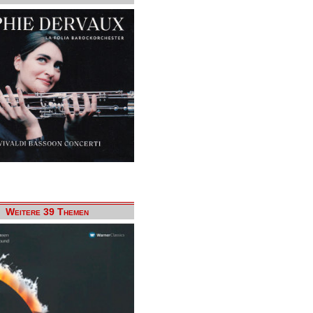
Weitere 39 Themen