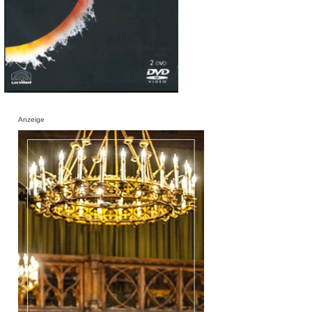
Anzeige