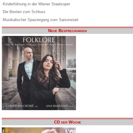
Kinderführung in der Wiener Staatsoper
Die Besten zum Schluss
Musikalischer Spaziergang zum Saisonstart
Neue Besprechungen
CD der Woche