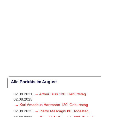
Alle Porträts im August
02.08.2021
→ Arthur Bliss 130. Geburtstag
02.08.2025
→ Karl Amadeus Hartmann 120. Geburtstag
02.08.2025
→ Pietro Mascagni 80. Todestag