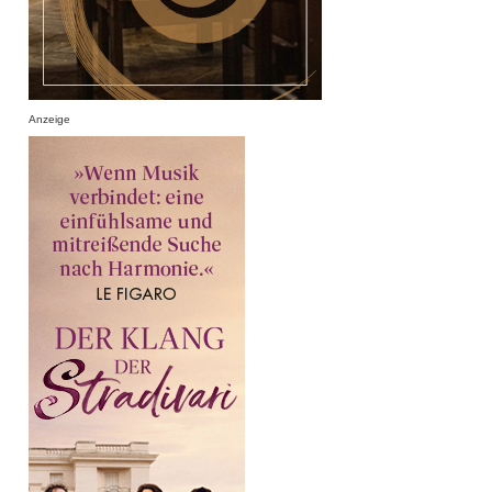
Anzeige