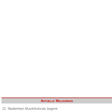
Aktuelle Meldungen
22. Niederrhein Musikfestivals beginnt