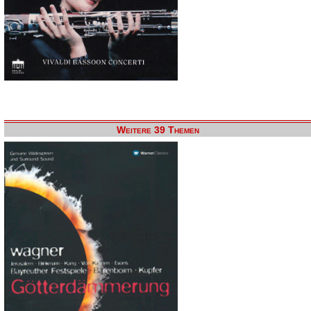
Weitere 39 Themen