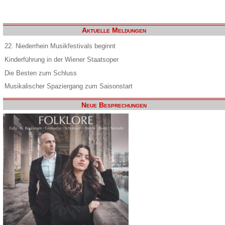
Aktuelle Meldungen
22. Niederrhein Musikfestivals beginnt
Kinderführung in der Wiener Staatsoper
Die Besten zum Schluss
Musikalischer Spaziergang zum Saisonstart
Neue Besprechungen