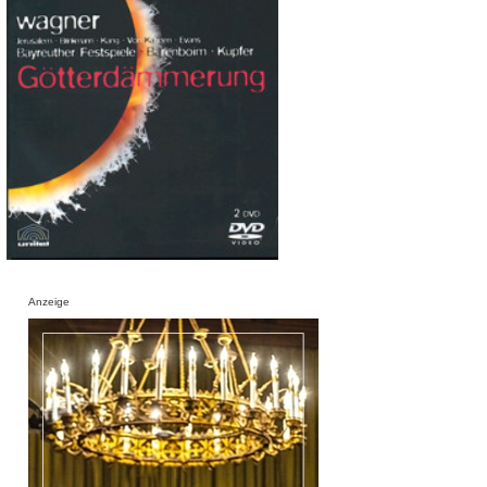
Anzeige