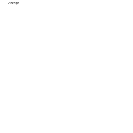
Anzeige