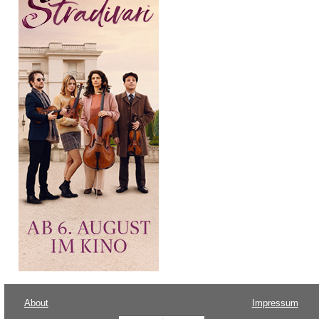
About
Impressum