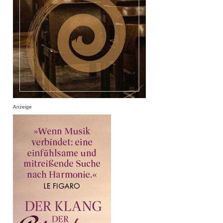
Anzeige