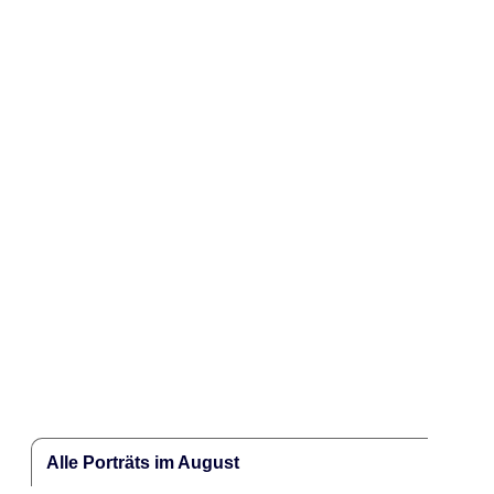
Alle Porträts im August