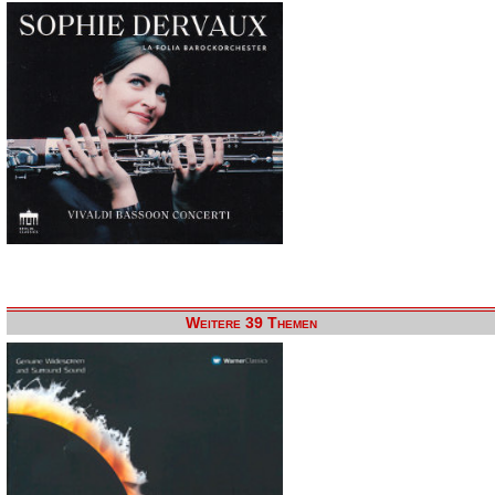
Weitere 39 Themen