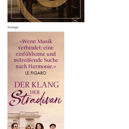
Anzeige