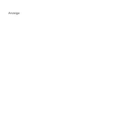
Anzeige