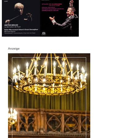
Anzeige