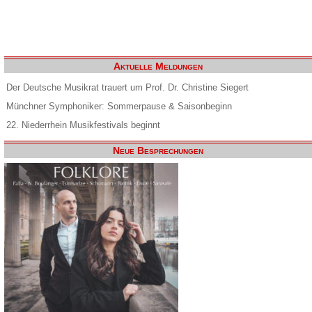
Aktuelle Meldungen
Der Deutsche Musikrat trauert um Prof. Dr. Christine Siegert
Münchner Symphoniker: Sommerpause & Saisonbeginn
22. Niederrhein Musikfestivals beginnt
Neue Besprechungen