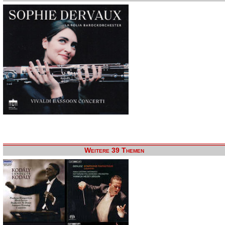
Weitere 39 Themen