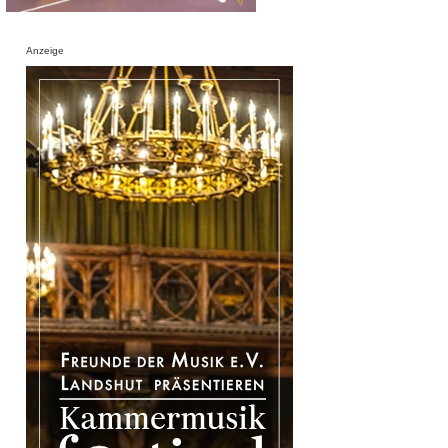
Anzeige