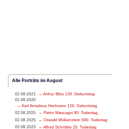
Alle Porträts im August
02.08.2021
→ Arthur Bliss 130. Geburtstag
02.08.2025
→ Karl Amadeus Hartmann 120. Geburtstag
02.08.2025
→ Pietro Mascagni 80. Todestag
02.08.2025
→ Oswald Wolkenstein 580. Todestag
03.08.2023
→ Alfred Schnittke 25. Todestag