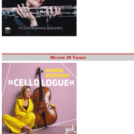
Weitere 39 Themen