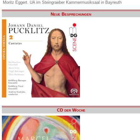
Moritz Eggert. UA im Steingraeber Kammermusiksaal in Bayreuth
Neue Besprechungen
CD der Woche