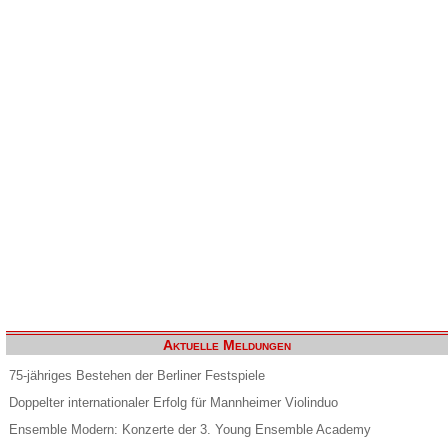
Aktuelle Meldungen
75-jähriges Bestehen der Berliner Festspiele
Doppelter internationaler Erfolg für Mannheimer Violinduo
Ensemble Modern: Konzerte der 3. Young Ensemble Academy