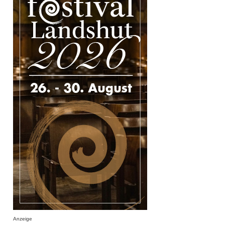
Anzeige