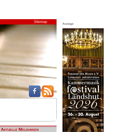
Sitemap
Anzeige
Aktuelle Meldungen