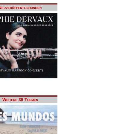
Neuveröffentlichungen
Weitere 39 Themen