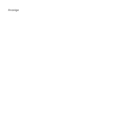
Anzeige