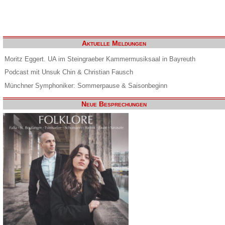
Aktuelle Meldungen
Moritz Eggert. UA im Steingraeber Kammermusiksaal in Bayreuth
Podcast mit Unsuk Chin & Christian Fausch
Münchner Symphoniker: Sommerpause & Saisonbeginn
Neue Besprechungen