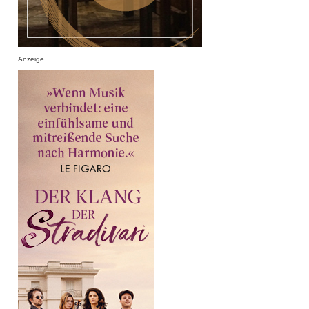
Anzeige