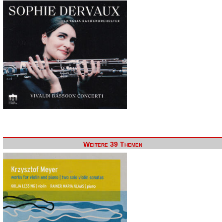
Weitere 39 Themen