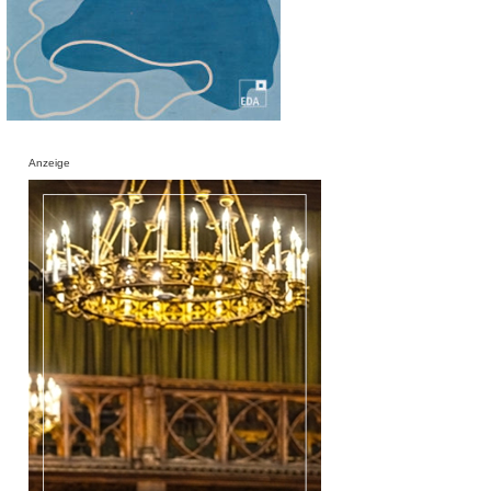
Anzeige