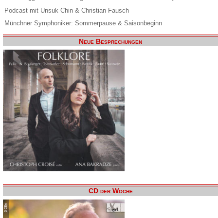
Podcast mit Unsuk Chin & Christian Fausch
Münchner Symphoniker: Sommerpause & Saisonbeginn
Neue Besprechungen
CD der Woche