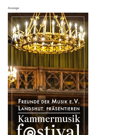
Anzeige