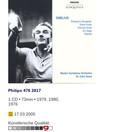
Philips 476 2817
1 CD • 73min • 1979, 1980,
1976
17.03.2005
Künstlerische Qualität: