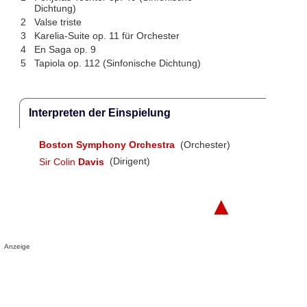
Dichtung)
2
Valse triste
3
Karelia-Suite op. 11 für Orchester
4
En Saga op. 9
5
Tapiola op. 112 (Sinfonische Dichtung)
Interpreten der Einspielung
Boston Symphony Orchestra
(Orchester)
Sir Colin
Davis
(Dirigent)
▲
Anzeige