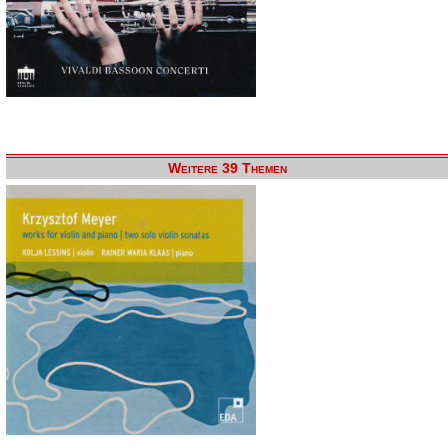
Weitere 39 Themen