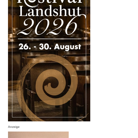
Anzeige