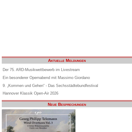
Aktuelle Meldungen
Der 75. ARD-Musikwettbewerb im Livestream
Ein besonderer Opernabend mit Massimo Giordano
9. „Kommen und Gehen“ - Das Sechsstädtebundfestival
Hannover Klassik Open-Air 2026
Neue Besprechungen