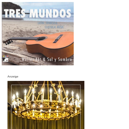
Anzeige