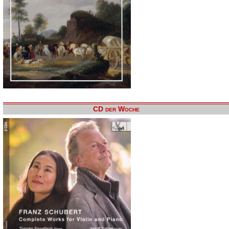
CD der Woche