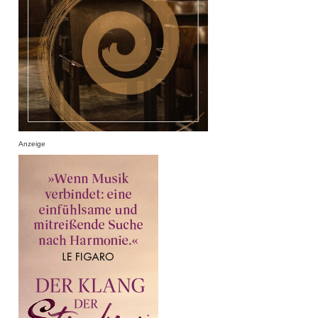
Anzeige