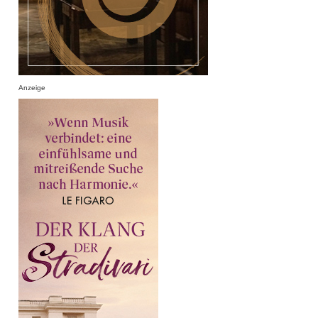
Anzeige