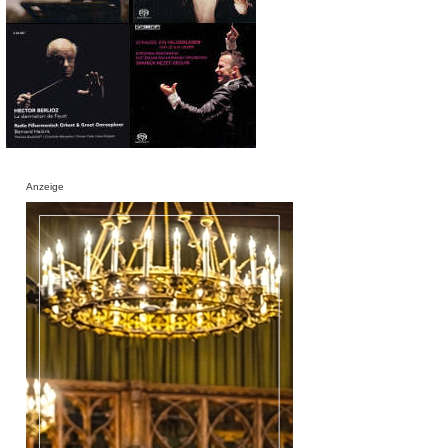
Anzeige