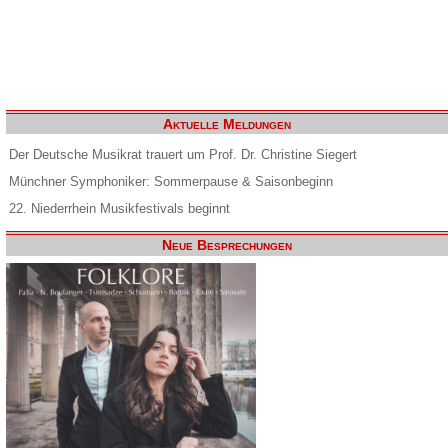
Aktuelle Meldungen
Der Deutsche Musikrat trauert um Prof. Dr. Christine Siegert
Münchner Symphoniker: Sommerpause & Saisonbeginn
22. Niederrhein Musikfestivals beginnt
Neue Besprechungen