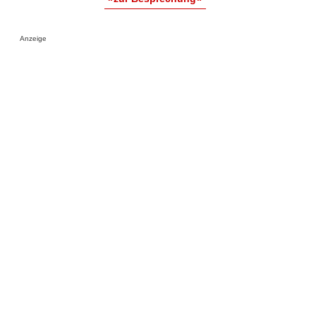
Anzeige