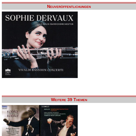
Neuveröffentlichungen
Weitere 39 Themen