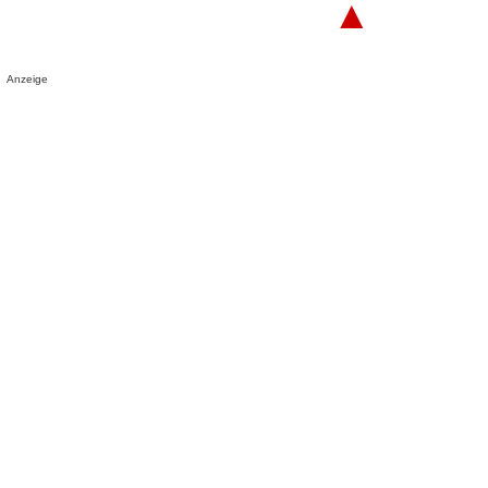
▲
Anzeige