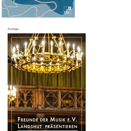
Anzeige