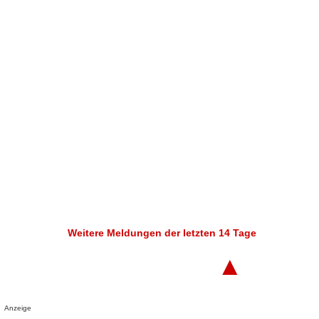
Weitere Meldungen der letzten 14 Tage
▲
Anzeige