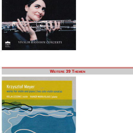
Weitere 39 Themen