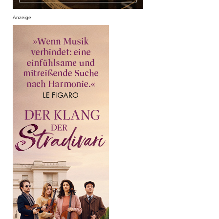
Anzeige