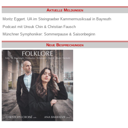
Aktuelle Meldungen
Moritz Eggert. UA im Steingraeber Kammermusiksaal in Bayreuth
Podcast mit Unsuk Chin & Christian Fausch
Münchner Symphoniker: Sommerpause & Saisonbeginn
Neue Besprechungen