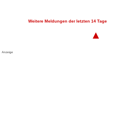
Weitere Meldungen der letzten 14 Tage
▲
Anzeige