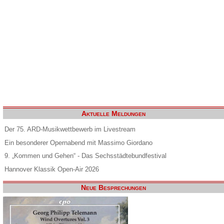
Aktuelle Meldungen
Der 75. ARD-Musikwettbewerb im Livestream
Ein besonderer Opernabend mit Massimo Giordano
9. „Kommen und Gehen“ - Das Sechsstädtebundfestival
Hannover Klassik Open-Air 2026
Neue Besprechungen