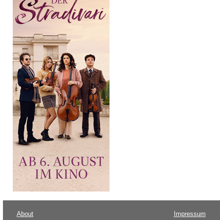
About
Impressum