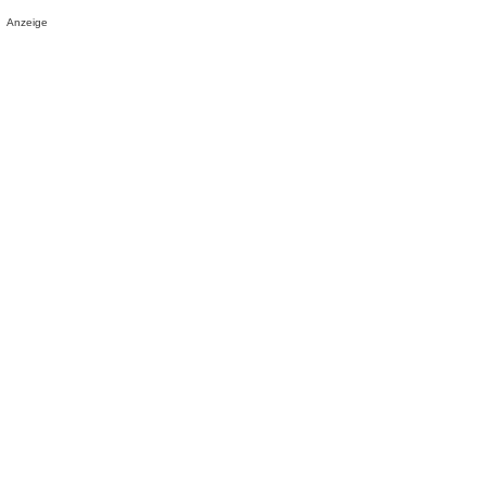
Anzeige