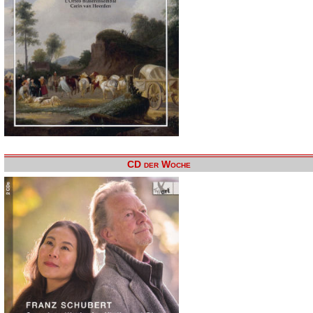
CD der Woche