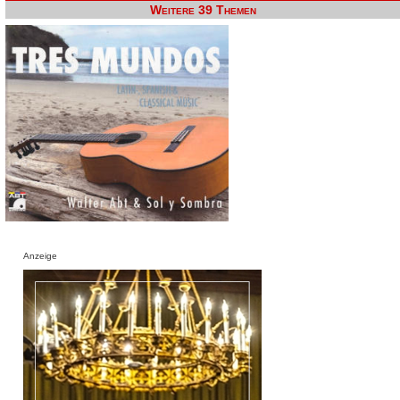
Weitere 39 Themen
Anzeige