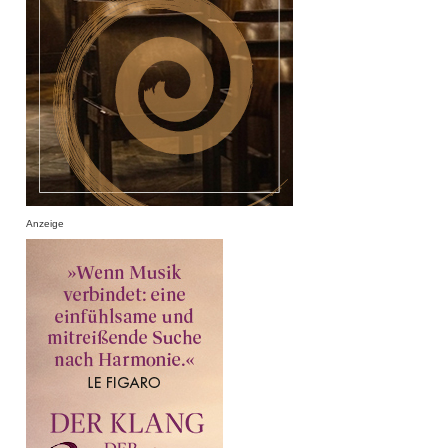
Anzeige