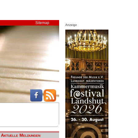
Sitemap
Anzeige
Aktuelle Meldungen