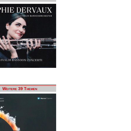
Weitere 39 Themen