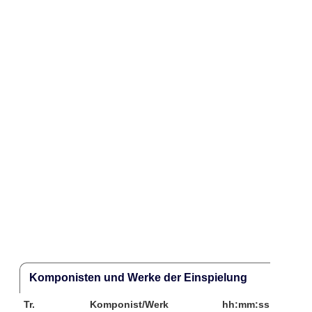
Komponisten und Werke der Einspielung
Tr.
Komponist/Werk
hh:mm:ss