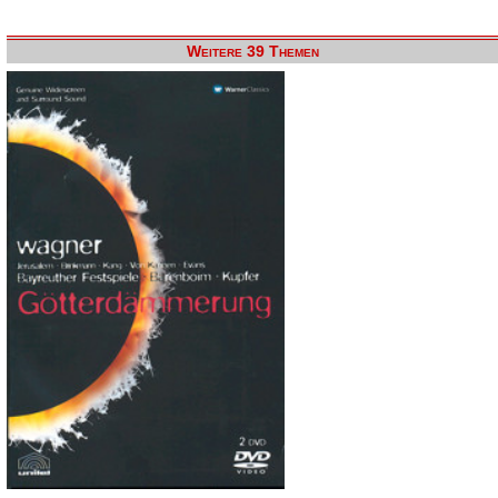
Weitere 39 Themen