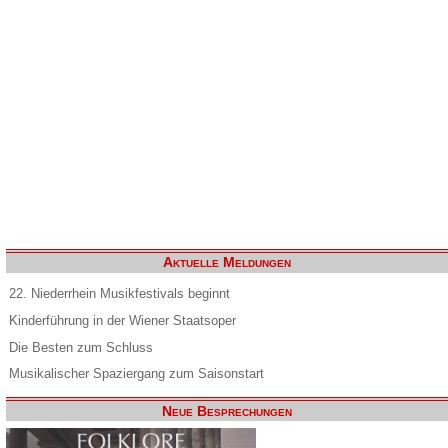
Aktuelle Meldungen
22. Niederrhein Musikfestivals beginnt
Kinderführung in der Wiener Staatsoper
Die Besten zum Schluss
Musikalischer Spaziergang zum Saisonstart
Neue Besprechungen