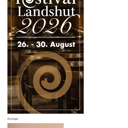
Anzeige