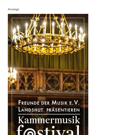
Anzeige