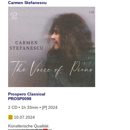
Carmen Stefanescu
Prospero Classical
PROSP0098
2 CD • 1h 33min • [P] 2024
10.07.2024
Künstlerische Qualität: