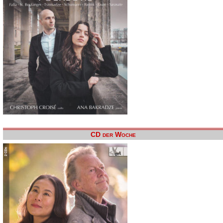
CD der Woche