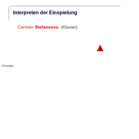
Interpreten der Einspielung
Carmen
Stefanescu
(Klavier)
▲
Anzeige