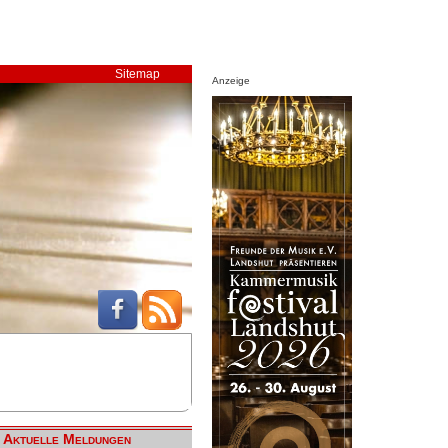
Sitemap
Anzeige
Aktuelle Meldungen