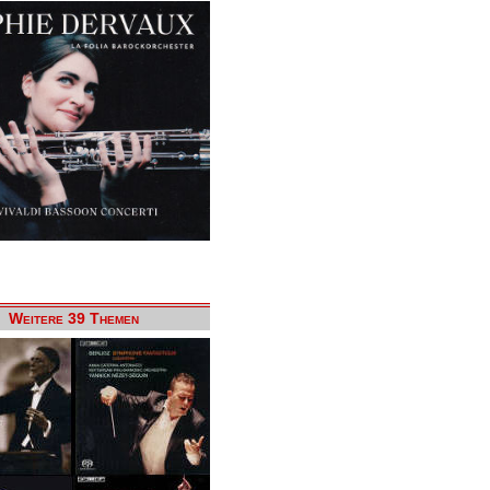
Weitere 39 Themen