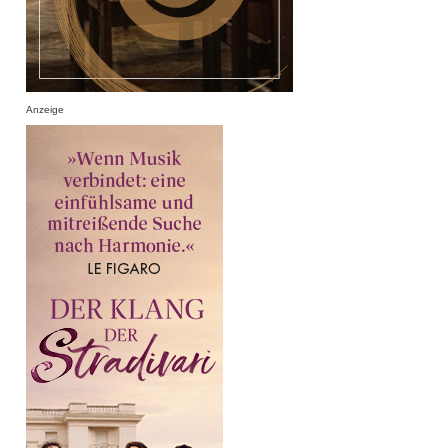
Anzeige