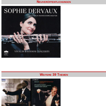
Neuveröffentlichungen
Weitere 39 Themen