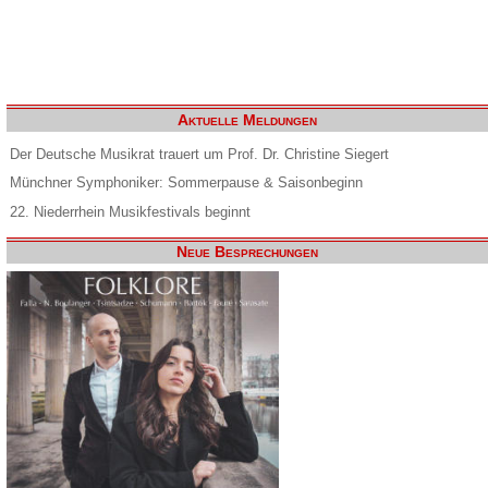
Aktuelle Meldungen
Der Deutsche Musikrat trauert um Prof. Dr. Christine Siegert
Münchner Symphoniker: Sommerpause & Saisonbeginn
22. Niederrhein Musikfestivals beginnt
Neue Besprechungen