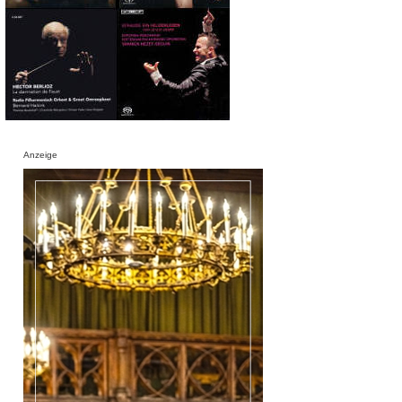
Anzeige