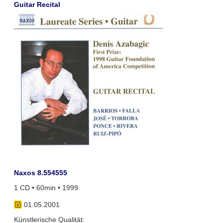
Guitar Recital
Naxos 8.554555
1 CD • 60min • 1999
01.05.2001
Künstlerische Qualität: