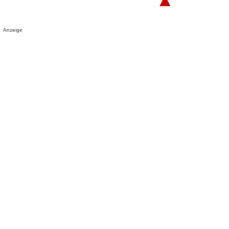
Anzeige