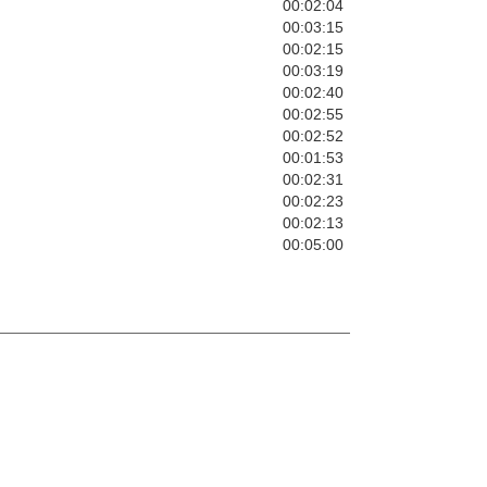
00:02:04
00:03:15
00:02:15
00:03:19
00:02:40
00:02:55
00:02:52
00:01:53
00:02:31
00:02:23
00:02:13
00:05:00