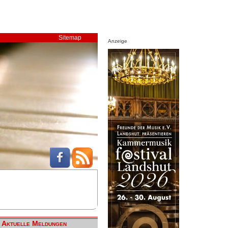
Sitemap
Anzeige
Aktuelle Meldungen