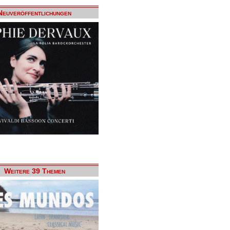
Neuveröffentlichungen
Weitere 39 Themen