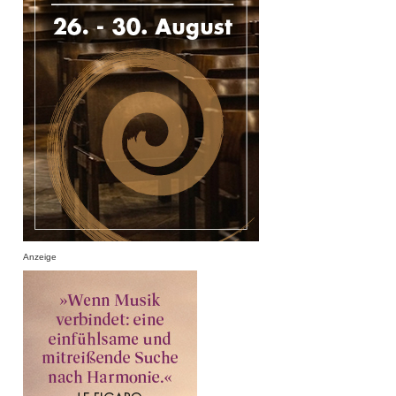
Anzeige