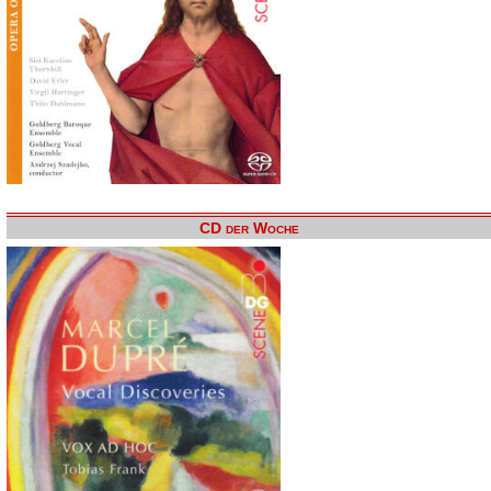
CD der Woche