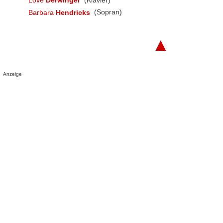
Barbara
Hendricks
(Sopran)
▲
Anzeige