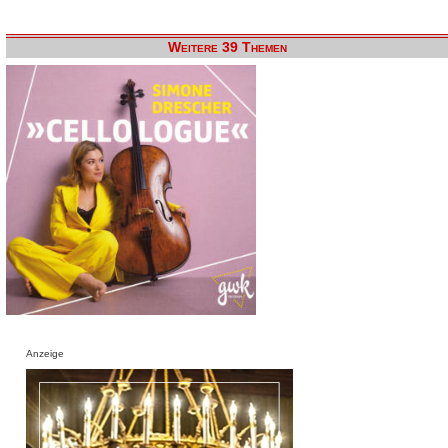
Weitere 39 Themen
Anzeige