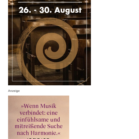
Anzeige