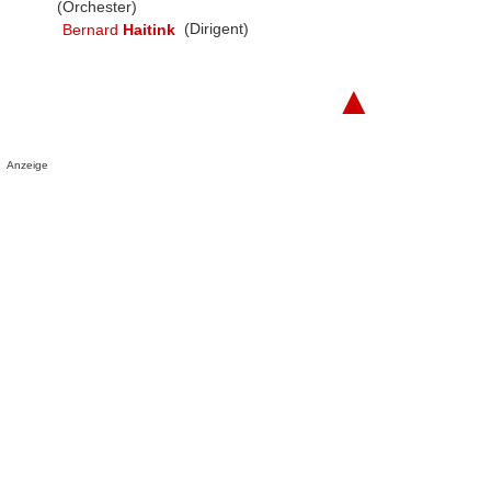
(Orchester)
Bernard
Haitink
(Dirigent)
▲
Anzeige