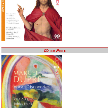
CD der Woche