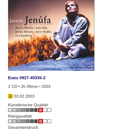
Erato 0927-45330-2
2 CD • 2h 08min • 2001
03.02.2003
Künstlerische Qualität:
Klangqualität:
Gesamteindruck: