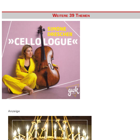
Weitere 39 Themen
Anzeige