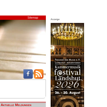
Sitemap
Anzeige
Aktuelle Meldungen