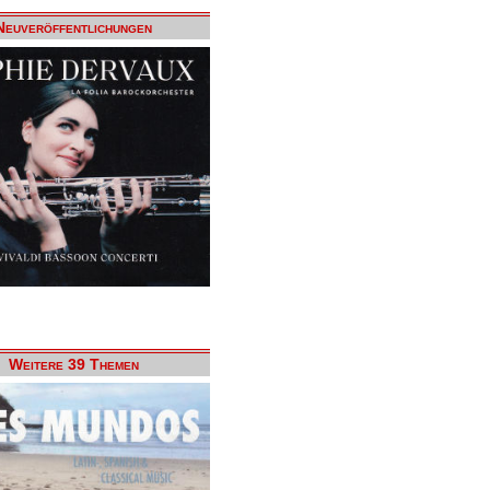
Neuveröffentlichungen
Weitere 39 Themen