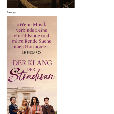
Anzeige