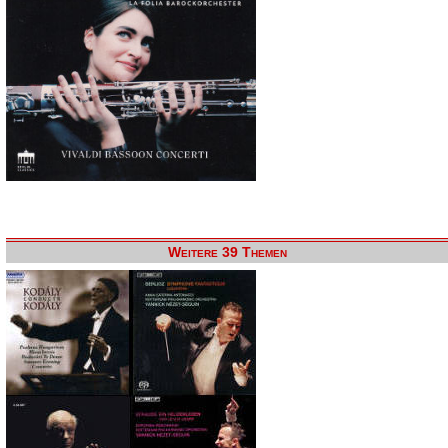
Weitere 39 Themen