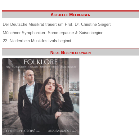
Aktuelle Meldungen
Der Deutsche Musikrat trauert um Prof. Dr. Christine Siegert
Münchner Symphoniker: Sommerpause & Saisonbeginn
22. Niederrhein Musikfestivals beginnt
Neue Besprechungen