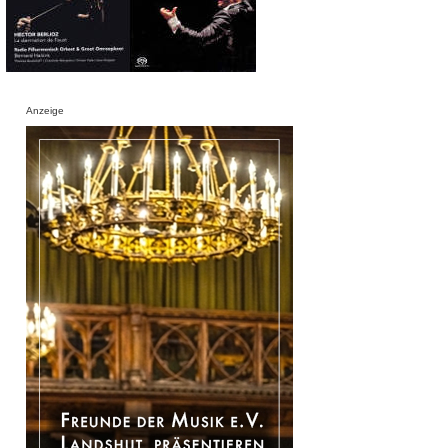
Anzeige