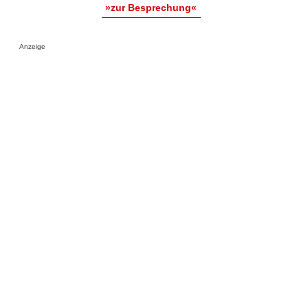
»zur Besprechung«
Anzeige