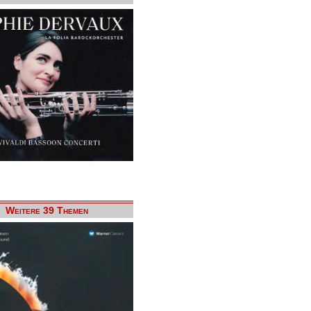
Weitere 39 Themen