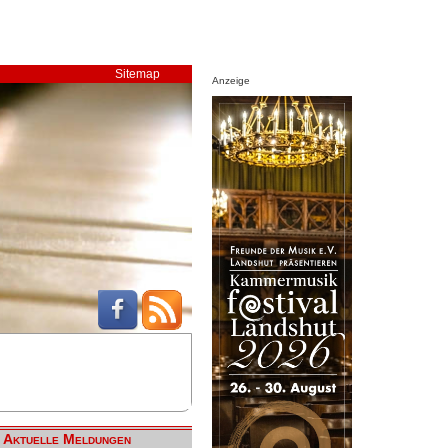
Sitemap
Anzeige
Aktuelle Meldungen