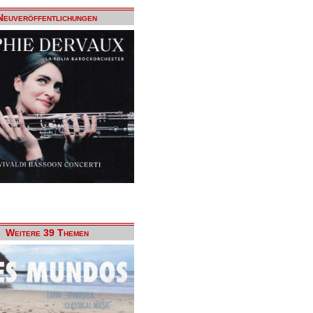
Neuveröffentlichungen
Weitere 39 Themen