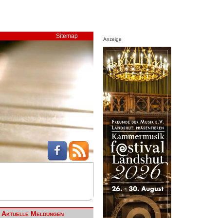
Sitemap
Anzeige
Aktuelle Meldungen