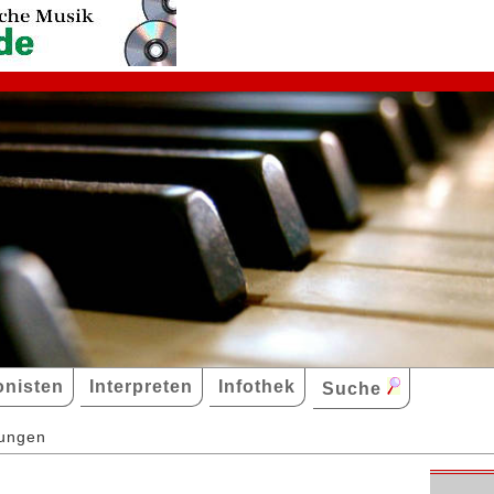
nisten
Interpreten
Infothek
Suche
dungen