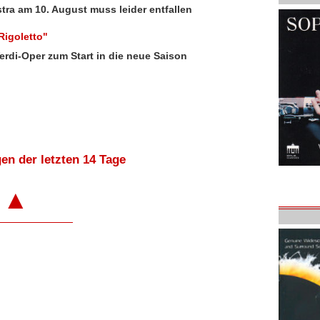
ra am 10. August muss leider entfallen
Rigoletto"
erdi-Oper zum Start in die neue Saison
en der letzten 14 Tage
▲