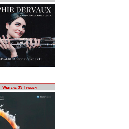
Weitere 39 Themen