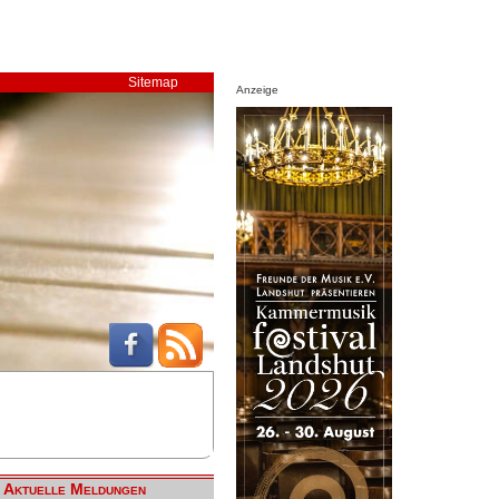
Sitemap
Anzeige
Aktuelle Meldungen