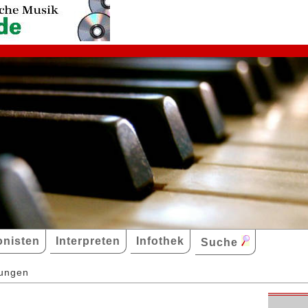
nisten
Interpreten
Infothek
Suche
dungen