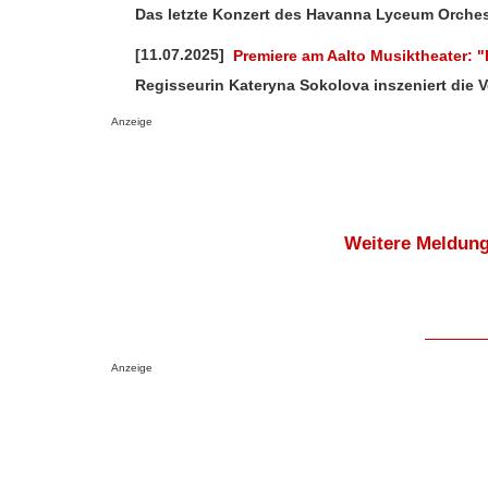
Das letzte Konzert des Havanna Lyceum Orchest
[11.07.2025]
Premiere am Aalto Musiktheater: "
Regisseurin Kateryna Sokolova inszeniert die V
Anzeige
Weitere Meldung
Anzeige