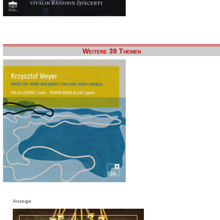
Weitere 39 Themen
Anzeige