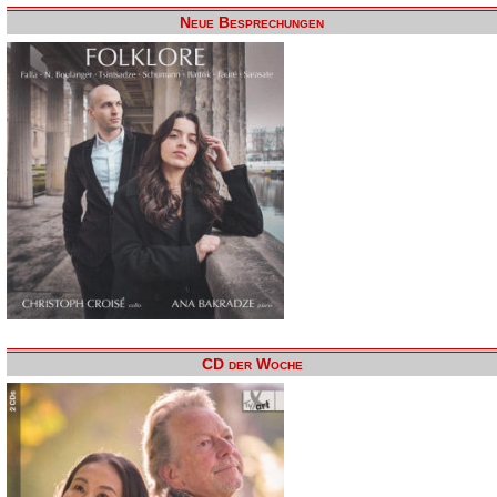
Neue Besprechungen
CD der Woche