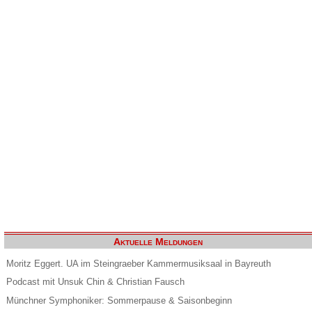
Aktuelle Meldungen
Moritz Eggert. UA im Steingraeber Kammermusiksaal in Bayreuth
Podcast mit Unsuk Chin & Christian Fausch
Münchner Symphoniker: Sommerpause & Saisonbeginn