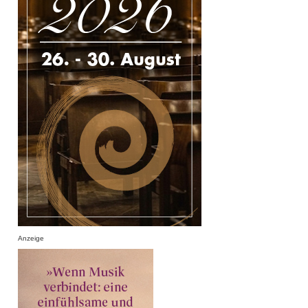
Anzeige