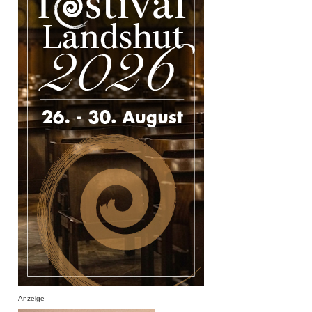
Anzeige