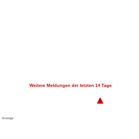
Weitere Meldungen der letzten 14 Tage
▲
Anzeige