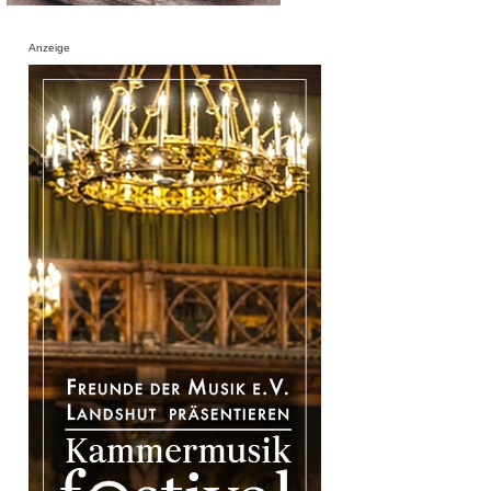
Anzeige