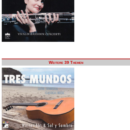
Weitere 39 Themen