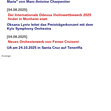
Maria" von Marc-Antoine Charpentier
[04.08.2025]
Der Internationale Odessa Violinwettbewerb 2025
findet in Monheim statt
Oksana Lyniv leitet das Preisträgerkonzert mit dem
Kyiv Symphony Orchestra
[04.08.2025]
Neues Orchesterwerk von Ferran Cruixent
UA am 24.10.2025 in Santa Cruz auf Teneriffa
Anzeige