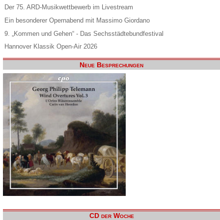
Der 75. ARD-Musikwettbewerb im Livestream
Ein besonderer Opernabend mit Massimo Giordano
9. „Kommen und Gehen“ - Das Sechsstädtebundfestival
Hannover Klassik Open-Air 2026
Neue Besprechungen
CD der Woche