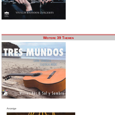
Weitere 39 Themen
Anzeige