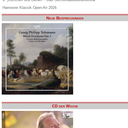
Hannover Klassik Open-Air 2026
Neue Besprechungen
CD der Woche