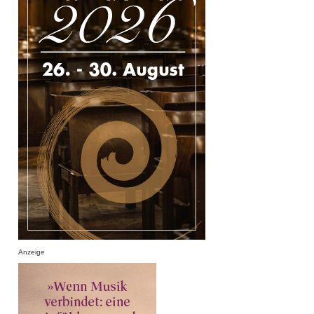
Anzeige