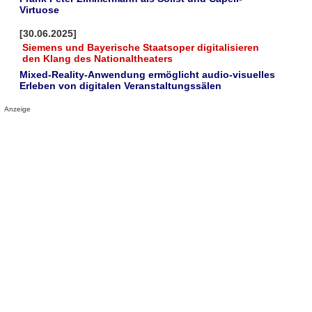
Virtuose
[30.06.2025]
Siemens und Bayerische Staatsoper digitalisieren
den Klang des Nationaltheaters
Mixed-Reality-Anwendung ermöglicht audio-visuelles
Erleben von digitalen Veranstaltungssälen
Anzeige