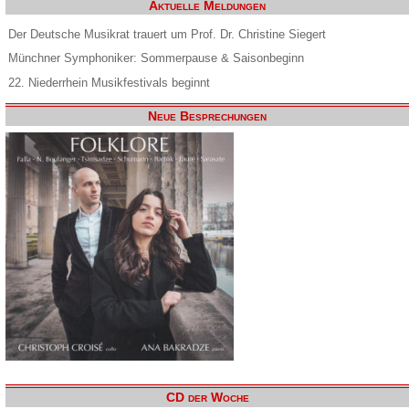
Aktuelle Meldungen
Der Deutsche Musikrat trauert um Prof. Dr. Christine Siegert
Münchner Symphoniker: Sommerpause & Saisonbeginn
22. Niederrhein Musikfestivals beginnt
Neue Besprechungen
CD der Woche