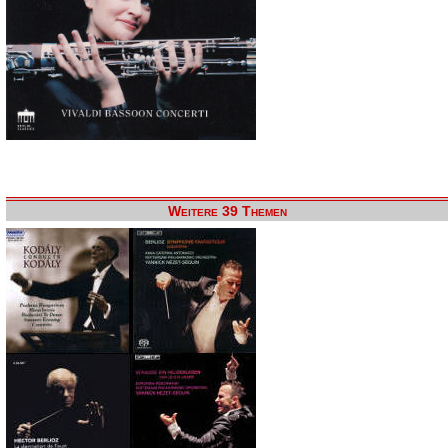
Weitere 39 Themen