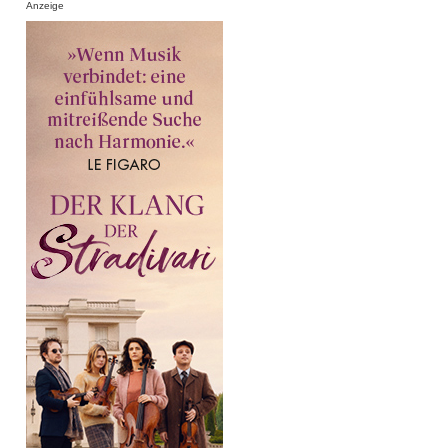
Anzeige