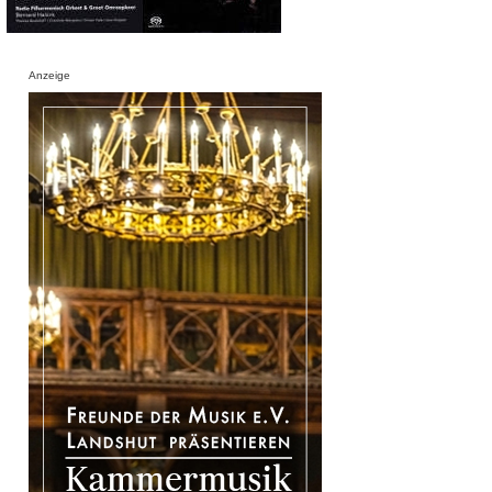
Anzeige