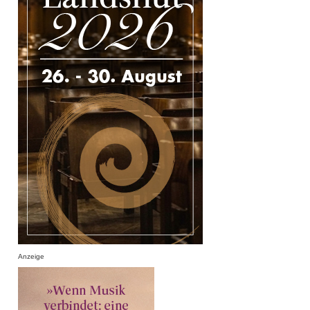
Anzeige