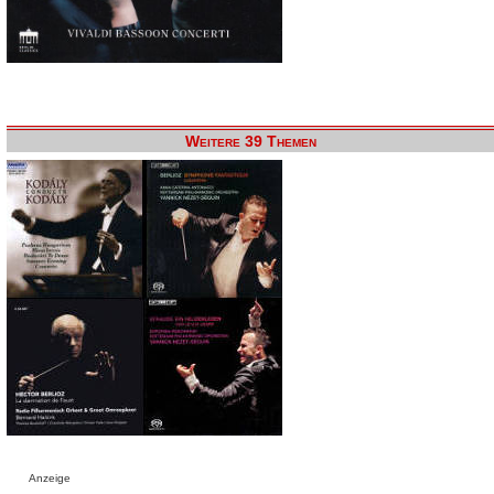
Weitere 39 Themen
Anzeige