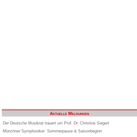
Aktuelle Meldungen
Der Deutsche Musikrat trauert um Prof. Dr. Christine Siegert
Münchner Symphoniker: Sommerpause & Saisonbeginn