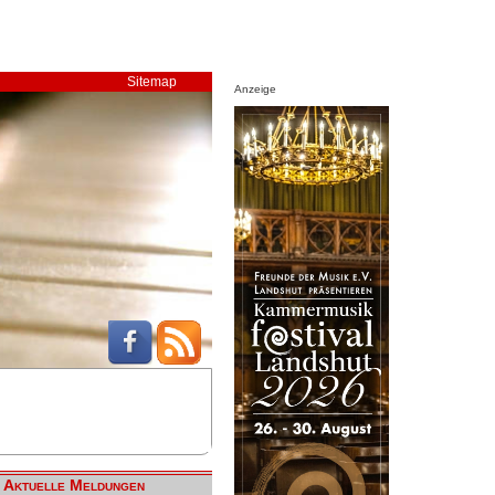
Sitemap
Anzeige
Aktuelle Meldungen