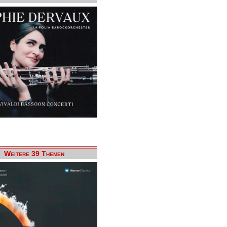
Weitere 39 Themen