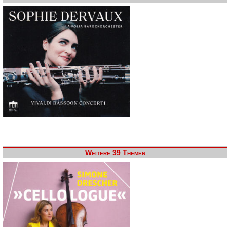
Weitere 39 Themen