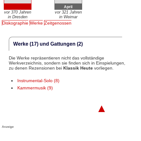
April
vor 370 Jahren
vor 321 Jahren
in Dresden
in Weimar
Diskographie
Werke
Zeitgenossen
Werke (17) und Gattungen (2)
Die Werke repräsentieren nicht das vollständige
Werkverzeichnis, sondern sie finden sich in Einspielungen,
zu denen Rezensionen bei
Klassik Heute
vorliegen.
Instrumental-Solo (8)
Kammermusik (9)
▲
Anzeige