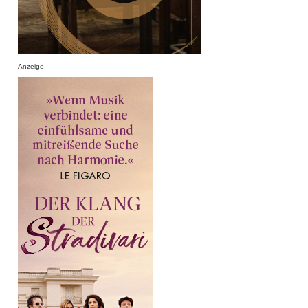
Anzeige