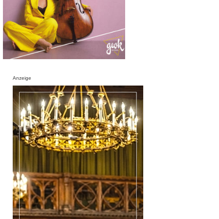
Anzeige