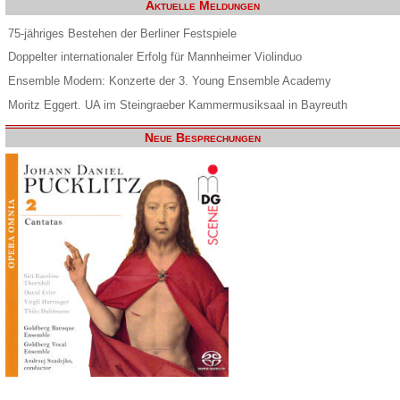
Aktuelle Meldungen
75-jähriges Bestehen der Berliner Festspiele
Doppelter internationaler Erfolg für Mannheimer Violinduo
Ensemble Modern: Konzerte der 3. Young Ensemble Academy
Moritz Eggert. UA im Steingraeber Kammermusiksaal in Bayreuth
Neue Besprechungen