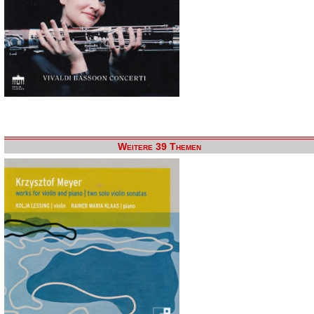
Weitere 39 Themen