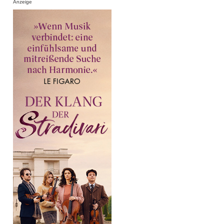
Anzeige