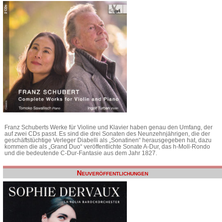
Franz Schuberts Werke für Violine und Klavier haben genau den Umfang, der
auf zwei CDs passt. Es sind die drei Sonaten des Neunzehnjährigen, die der
geschäftstüchtige Verleger Diabelli als „Sonatinen“ herausgegeben hat, dazu
kommen die als „Grand Duo“ veröffentlichte Sonate A-Dur, das h-Moll-Rondo
und die bedeutende C-Dur-Fantasie aus dem Jahr 1827.
Neuveröffentlichungen