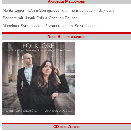
Aktuelle Meldungen
Moritz Eggert. UA im Steingraeber Kammermusiksaal in Bayreuth
Podcast mit Unsuk Chin & Christian Fausch
Münchner Symphoniker: Sommerpause & Saisonbeginn
Neue Besprechungen
CD der Woche