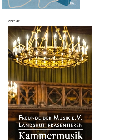
Anzeige