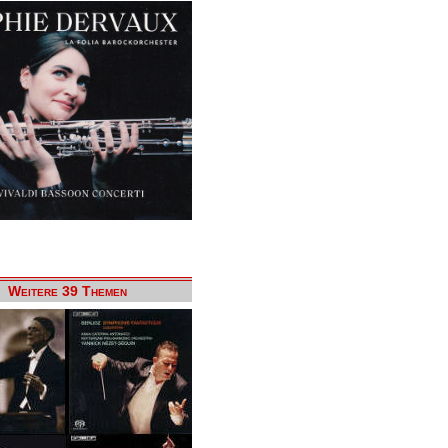
Weitere 39 Themen