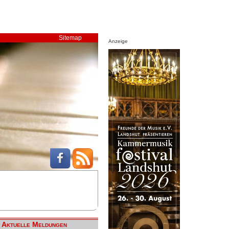
Sitemap
Anzeige
Aktuelle Meldungen