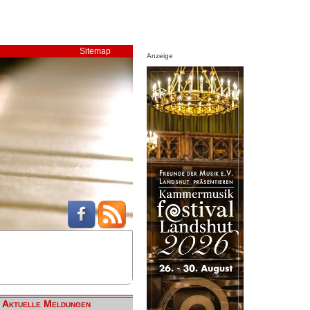
Sitemap
Anzeige
Aktuelle Meldungen