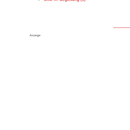
Anzeige