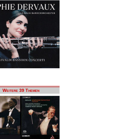
Weitere 39 Themen