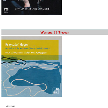
Weitere 39 Themen
Anzeige