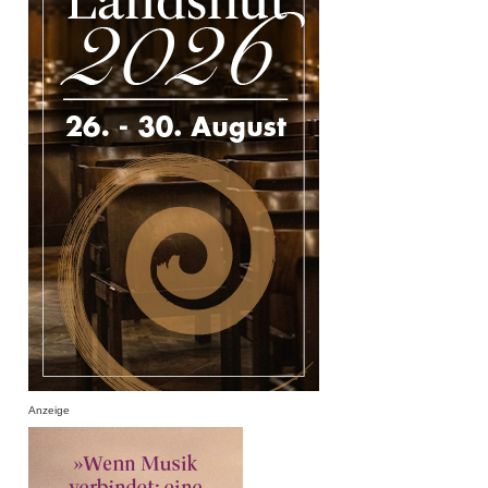
Anzeige