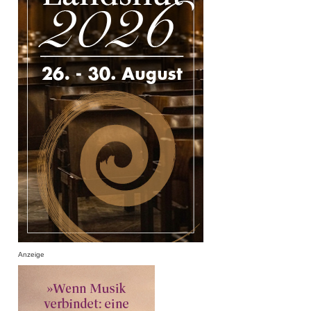
Anzeige