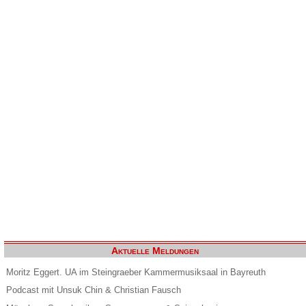
Aktuelle Meldungen
Moritz Eggert. UA im Steingraeber Kammermusiksaal in Bayreuth
Podcast mit Unsuk Chin & Christian Fausch