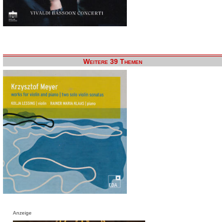
Weitere 39 Themen
Anzeige