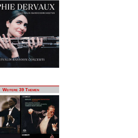
Weitere 39 Themen