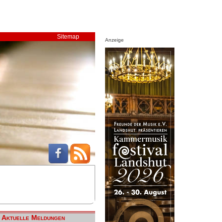
Sitemap
Anzeige
Aktuelle Meldungen