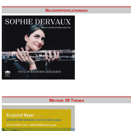
Neuveröffentlichungen
Weitere 39 Themen