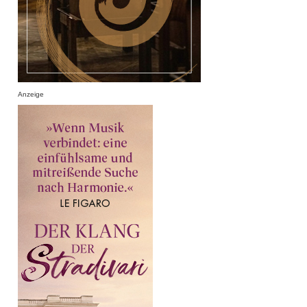
Anzeige