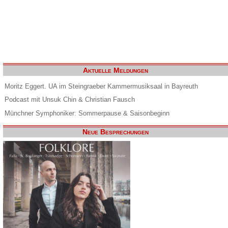
Aktuelle Meldungen
Moritz Eggert. UA im Steingraeber Kammermusiksaal in Bayreuth
Podcast mit Unsuk Chin & Christian Fausch
Münchner Symphoniker: Sommerpause & Saisonbeginn
Neue Besprechungen