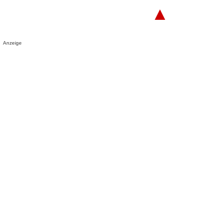
▲
Anzeige