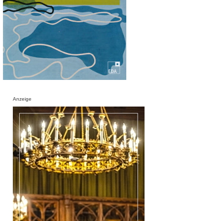
Anzeige